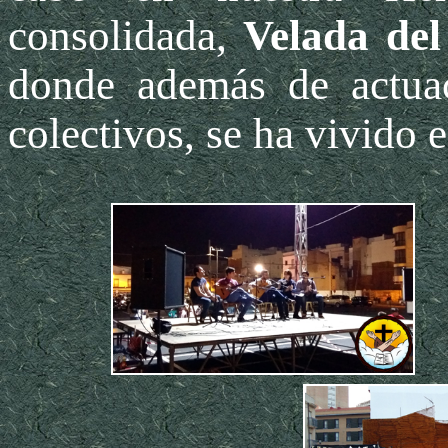
consolidada,
Velada del
donde además de actuac
colectivos, se ha vivido 