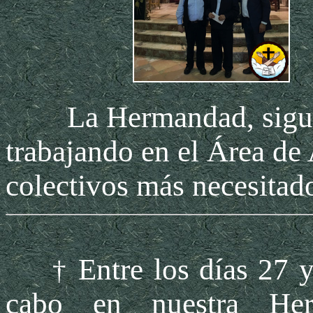
La Hermandad, siguien
trabajando en el Área de 
colectivos más necesitad
Entre los días 27 
†
cabo en nuestra He