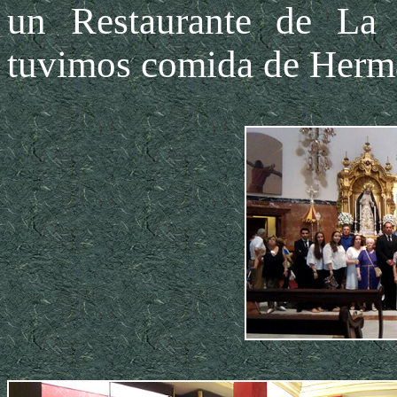
un Restaurante de La
tuvimos comida de Herm