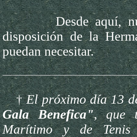
Desde aquí, nuest
disposición de la Her
puedan necesitar.
El próximo día 13 d
†
Gala Benefica"
, que 
Marítimo y de Tenis