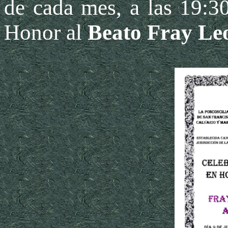
de cada mes, a las 19:3
Honor al
Beato Fray Le