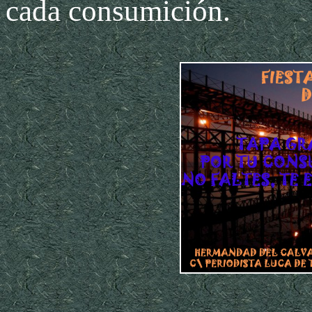
cada consumición.