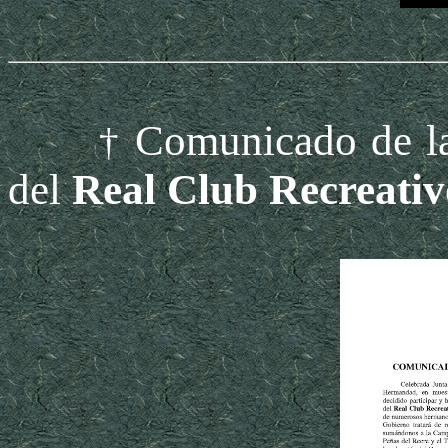
Comunicado de la
†
del
Real Club Recreativ