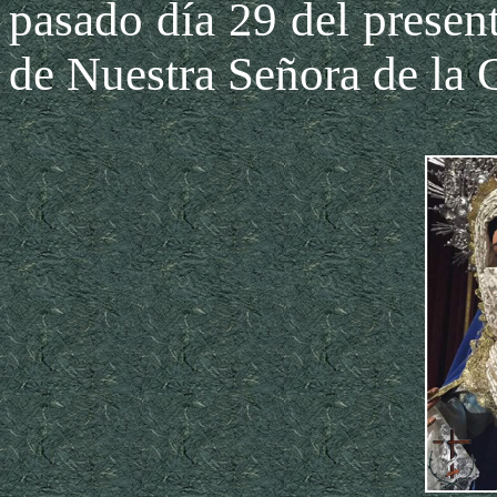
pasado día 29 del present
de Nuestra Señora de la 