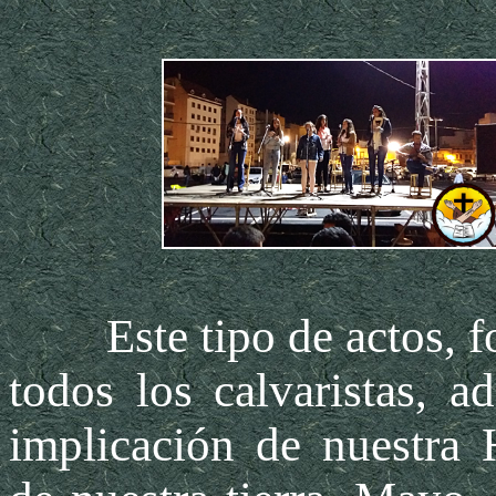
Este tipo de actos, for
todos los calvaristas, a
implicación de nuestra 