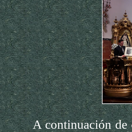
A continuación de dic