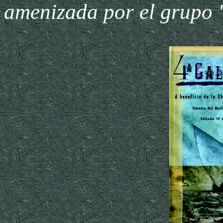
amenizada por el grupo 