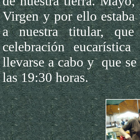
de nuestra tierra. Mayo,
Virgen y por ello estaba
a nuestra titular, qu
celebración eucarístic
llevarse a cabo y que se
las 19:30 horas.