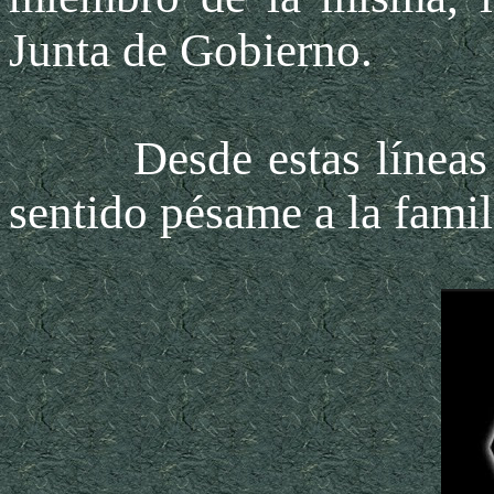
Junta de Gobierno.
Desde estas líneas q
sentido pésame a la famil