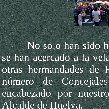
No sólo han sido herm
se han acercado a la vel
otras hermandades de 
número de Concejales
encabezado por nuestr
Alcalde de Huelva.