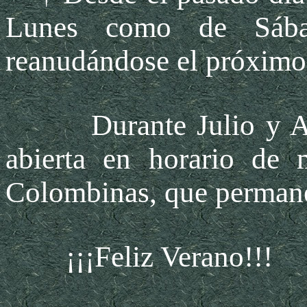
Lunes como de Sábad
reanudándose el próxim
Durante Julio y Agos
abierta en horario de
Colombinas, que permanec
¡¡¡Feliz Verano!!!