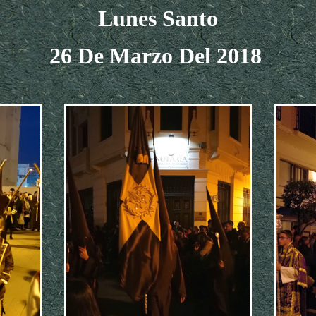
Lunes Santo
26 De Marzo Del 2018