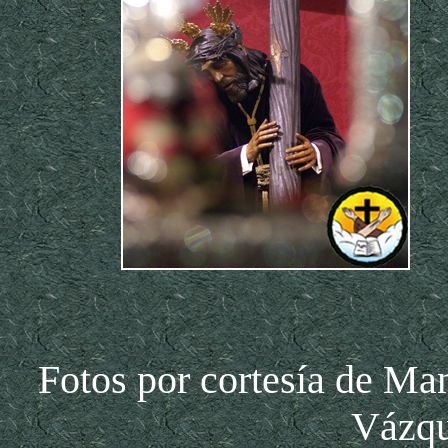
Fotos por cortesía de Ma
Vázqu