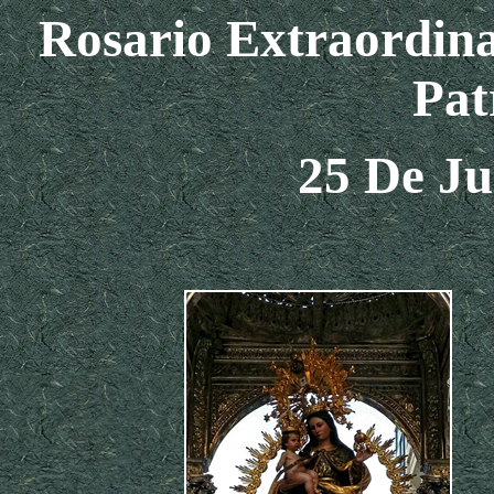
Rosario Extraordina
Pat
25
De Ju