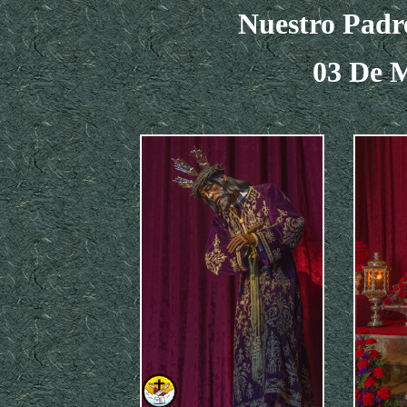
Nuestro Padr
03 De 