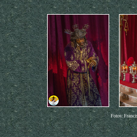
Fotos: Franci