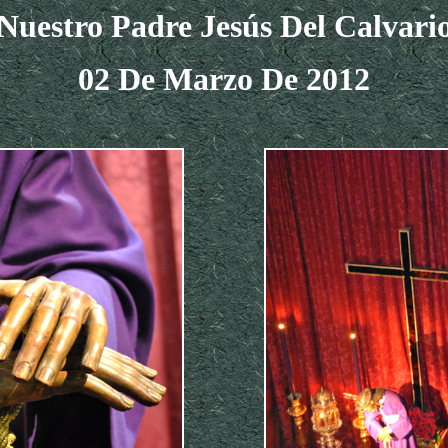
Nuestro Padre Jesús Del C
Alvari
02 De Marzo De 2012